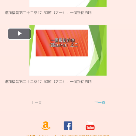
路加福音第二十二章47-53節（之一）：一個叛徒的吻
Play
Video
路加福音第二十二章47-53節（之二）：一個叛徒的吻
上一頁
下一頁