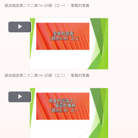
路加福音第二十二章14-20節（之一）：聖餐的意義
Play
Video
路加福音第二十二章14-20節（之二）：聖餐的意義
Play
Video