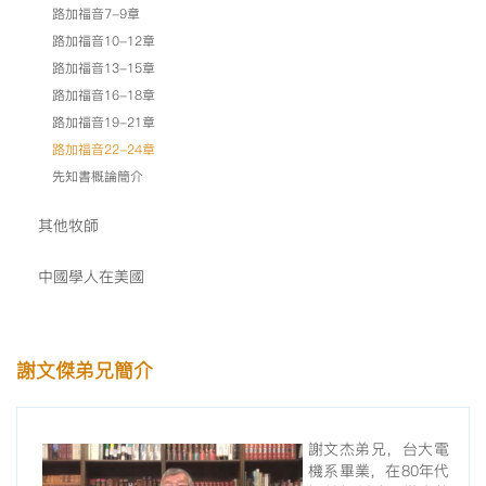
路加福音7-9章
路加福音10-12章
路加福音13-15章
路加福音16-18章
路加福音19-21章
路加福音22-24章
先知書概論簡介
其他牧師
中國學人在美國
謝文傑弟兄簡介
謝文杰弟兄，台大電
機系畢業，在80年代