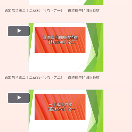
路加福音第二十二章39-46節（之一）：得勝禱告的四個特徵
Play
Video
路加福音第二十二章39-46節（之二）：得勝禱告的四個特徵
Play
Video