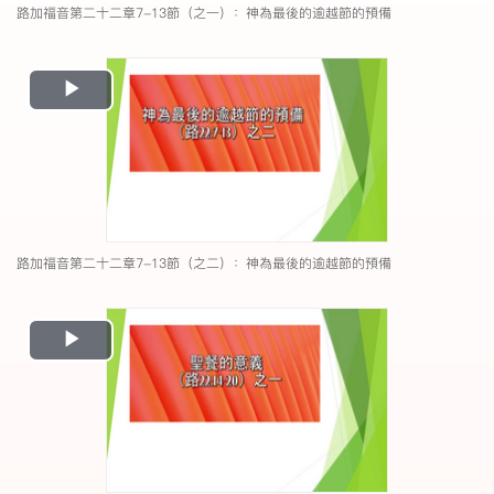
路加福音第二十二章7-13節（之一）：神為最後的逾越節的預備
Play
Video
路加福音第二十二章7-13節（之二）：神為最後的逾越節的預備
Play
Video