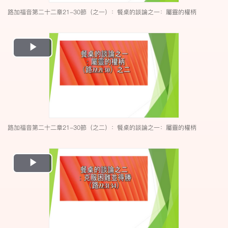
路加福音第二十二章21-30節（之一）：餐桌的談論之一：屬靈的權柄
Play
Video
路加福音第二十二章21-30節（之二）：餐桌的談論之一：屬靈的權柄
Play
Video