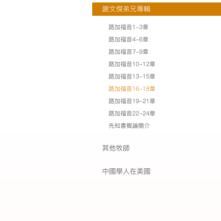
謝文傑弟兄專輯
路加福音1-3章
路加福音4-6章
路加福音7-9章
路加福音10-12章
路加福音13-15章
路加福音16-18章
路加福音19-21章
路加福音22-24章
先知書概論簡介
其他牧師
中國學人在美國