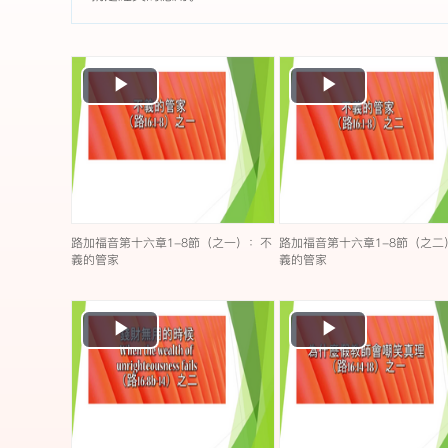
Play
Play
Video
Video
路加福音第十六章1-8節（之一）：不
路加福音第十六章1-8節（之二
義的管家
義的管家
Play
Play
Video
Video