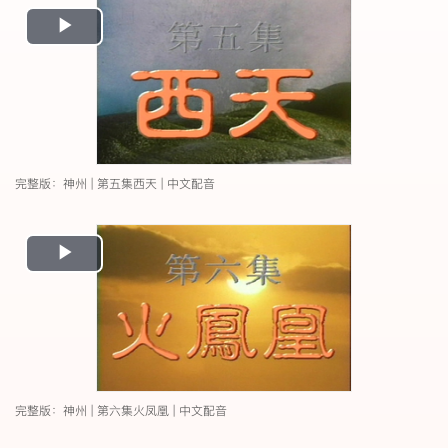
Play
Video
完整版：神州 | 第五集西天 | 中文配音
Play
Video
完整版：神州 | 第六集火凤凰 | 中文配音