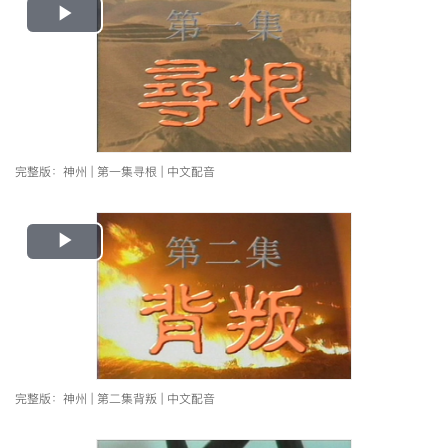
Play
Video
完整版：神州 | 第一集寻根 | 中文配音
Play
Video
完整版：神州 | 第二集背叛 | 中文配音