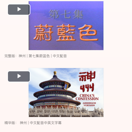
Play
Video
完整版：神州 | 第七集蔚蓝色 | 中文配音
Play
Video
精华版： 神州 | 中文配音中英文字幕