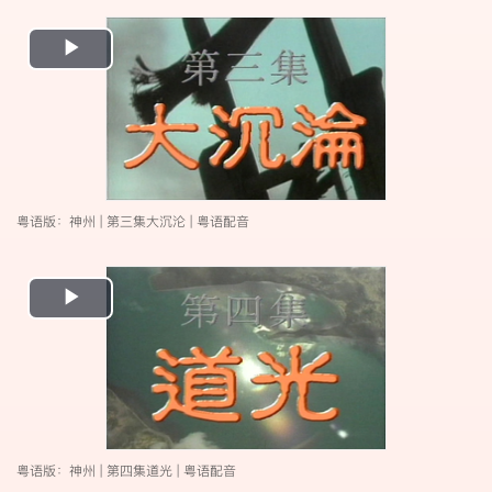
Play
Video
粤语版：神州 | 第三集大沉沦 | 粤语配音
Play
Video
粤语版：神州 | 第四集道光 | 粤语配音