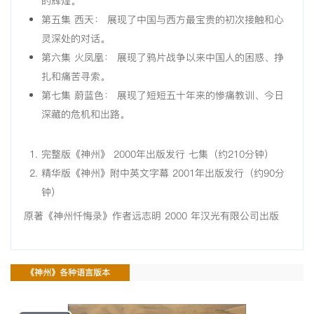
的辉煌。
第五集 西天： 展现了中国与西方最宝贵的初次接触和心
灵深处的对话。
第六集 火凤凰： 展现了鸦片战争以来中国人的困惑、挣
扎和痛苦寻索。
第七集 蔚蓝色： 展现了短短五十年来的惨痛教训、今日
深藏的危机和出路。
完整版《神州》 2000年出版发行 七集（约210分钟）
精华版《神州》附中英文字幕 2001年出版发行（约90分
钟）
原著《神州忏悔录》作者远志明 2000 年汉光有限公司出版
《神州》各种语言版本