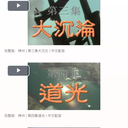
Play
Video
完整版：神州 | 第三集大沉沦 | 中文配音
Play
Video
完整版：神州 | 第四集道光 | 中文配音