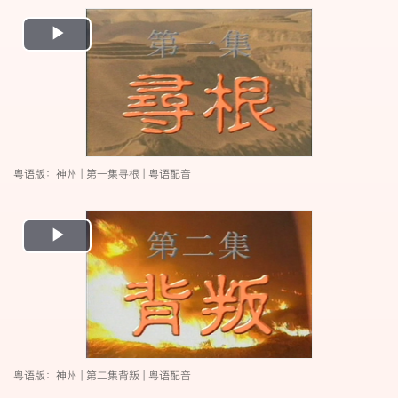
Play
Video
粤语版：神州 | 第一集寻根 | 粤语配音
Play
Video
粤语版：神州 | 第二集背叛 | 粤语配音