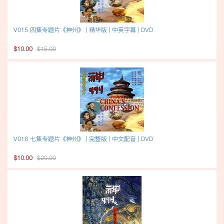
V015 四集专题片《神州》 | 精华版 | 中英字幕 | DVD
$10.00
$15.00
V016 七集专题片《神州》 | 完整版 | 中文配音 | DVD
$10.00
$20.00