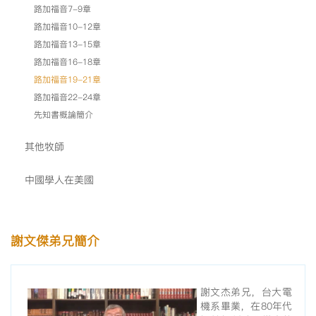
路加福音7-9章
路加福音10-12章
路加福音13-15章
路加福音16-18章
路加福音19-21章
路加福音22-24章
先知書概論簡介
其他牧師
中國學人在美國
謝文傑弟兄簡介
謝文杰弟兄，台大電
機系畢業，在80年代