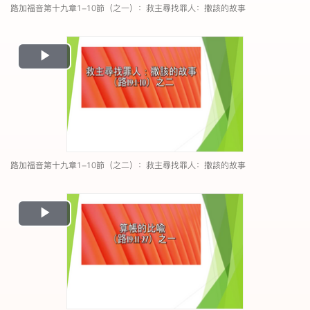
路加福音第十九章1-10節（之一）：救主尋找罪人：撒該的故事
Play
Video
路加福音第十九章1-10節（之二）：救主尋找罪人：撒該的故事
Play
Video