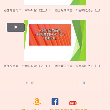
路加福音第二十章9-18節（之三）：一個比喩的預言：殺害神的兒子（三）
Play
Video
路加福音第二十章9-18節（之二）：一個比喩的預言：殺害神的兒子（二）
上一頁
下一頁