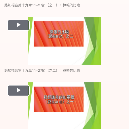
路加福音第十九章11-27節（之一）：算帳的比喩
Play
Video
路加福音第十九章11-27節（之二）：算帳的比喩
Play
Video