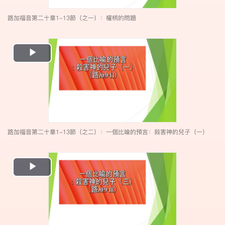
路加福音第二十章1-13節（之一）：權柄的問題
Play
Video
路加福音第二十章1-13節（之二）：一個比喩的預言：殺害神的兒子（一）
Play
Video