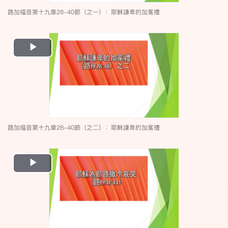
路加福音第十九章28-40節（之一）：耶穌謙卑的加冕禮
Play
Video
路加福音第十九章28-40節（之二）：耶穌謙卑的加冕禮
Play
Video