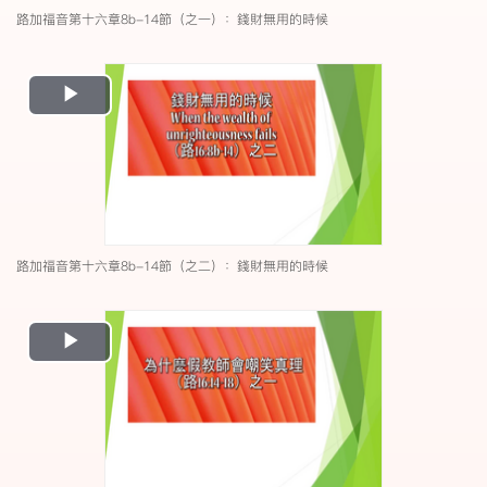
路加福音第十六章8b-14節（之一）：錢財無用的時候
Play
Video
路加福音第十六章8b-14節（之二）：錢財無用的時候
Play
Video