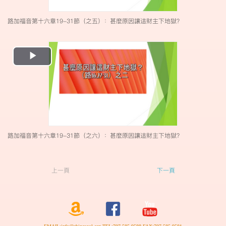
路加福音第十六章19-31節（之五）：甚麼原因讓這財主下地獄？
Play
Video
路加福音第十六章19-31節（之六）：甚麼原因讓這財主下地獄？
上一頁
下一頁