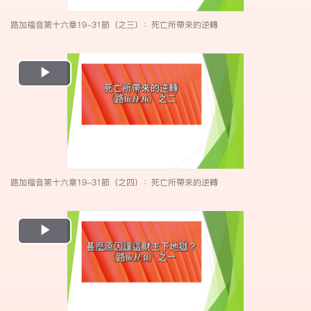
路加福音第十六章19-31節（之三）：死亡所帶來的逆轉
Play
Video
路加福音第十六章19-31節（之四）：死亡所帶來的逆轉
Play
Video