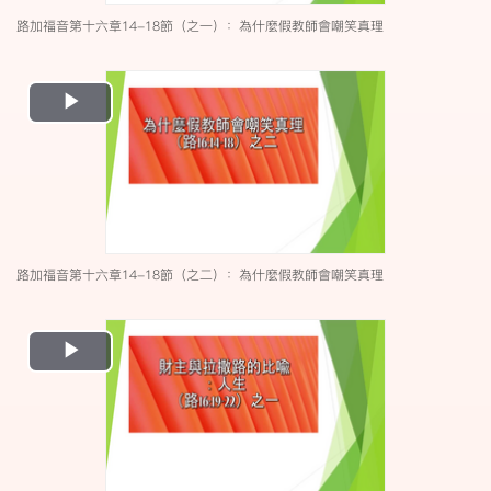
路加福音第十六章14-18節（之一）：為什麼假教師會嘲笑真理
Play
Video
路加福音第十六章14-18節（之二）：為什麼假教師會嘲笑真理
Play
Video