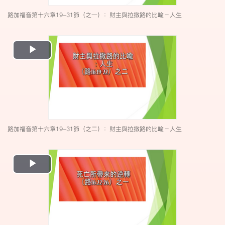
路加福音第十六章19-31節（之一）：財主與拉撒路的比喩－人生
Play
Video
路加福音第十六章19-31節（之二）：財主與拉撒路的比喩－人生
Play
Video