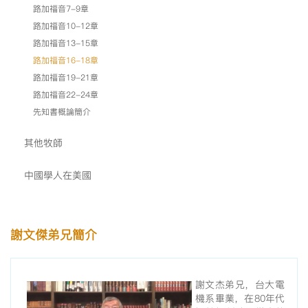
路加福音7-9章
路加福音10-12章
路加福音13-15章
路加福音16-18章
路加福音19-21章
路加福音22-24章
先知書概論簡介
其他牧師
中國學人在美國
謝文傑弟兄簡介
謝文杰弟兄，台大電
機系畢業，在80年代