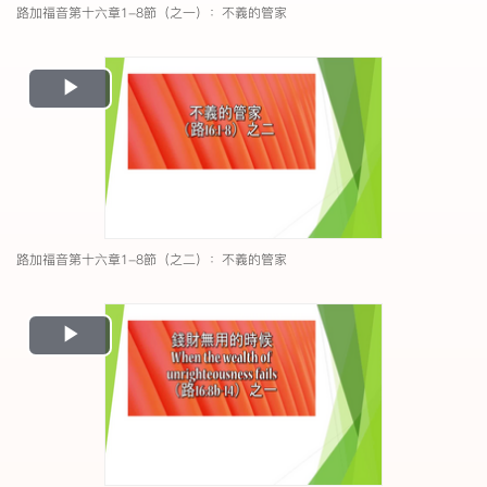
路加福音第十六章1-8節（之一）：不義的管家
Play
Video
路加福音第十六章1-8節（之二）：不義的管家
Play
Video