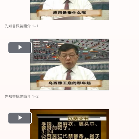
先知書概論簡介 1-1
Play
Video
先知書概論簡介 1-2
Play
Video