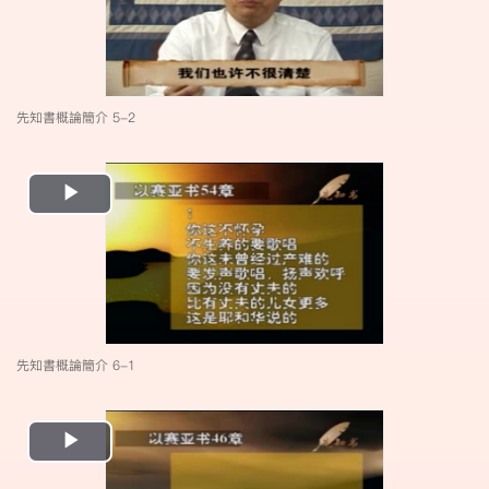
先知書概論簡介 5-2
Play
Video
先知書概論簡介 6-1
Play
Video