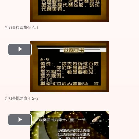
先知書概論簡介 2-1
Play
Video
先知書概論簡介 2-2
Play
Video