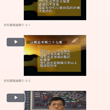
先知書概論簡介 4-1
Play
Video
先知書概論簡介 4-2
Play
Video