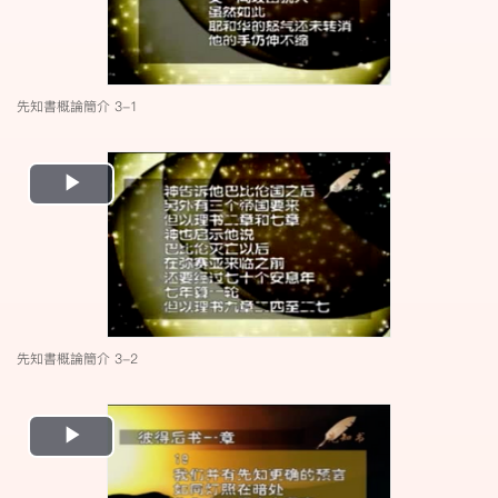
先知書概論簡介 3-1
Play
Video
先知書概論簡介 3-2
Play
Video