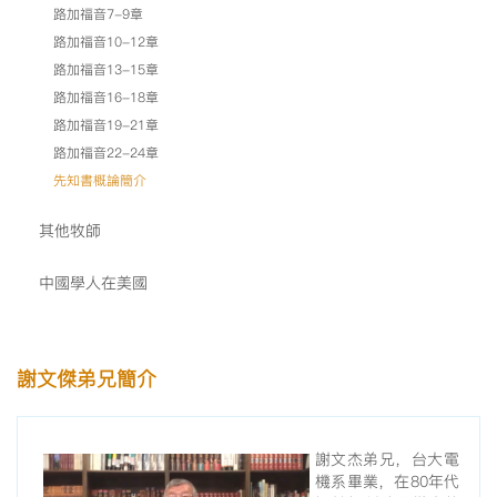
路加福音7-9章
路加福音10-12章
路加福音13-15章
路加福音16-18章
路加福音19-21章
路加福音22-24章
先知書概論簡介
其他牧師
中國學人在美國
謝文傑弟兄簡介
謝文杰弟兄，台大電
機系畢業，在80年代