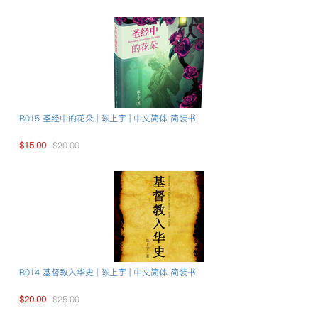
B015 圣经中的花朵 | 陈上宇 | 中文简体 简装书
$15.00
$20.00
B014 基督教入华史 | 陈上宇 | 中文简体 简装书
$20.00
$25.00