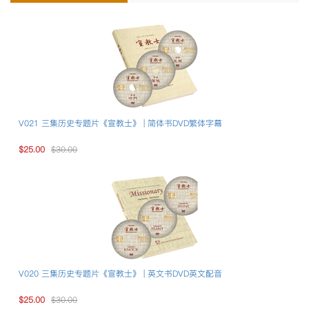
V021 三集历史专题片《宣教士》 | 简体书DVD繁体字幕
$25.00
$30.00
V020 三集历史专题片《宣教士》 | 英文书DVD英文配音
$25.00
$30.00