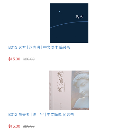
B013 远方 | 远志明 | 中文简体 简装书
$15.00
$20.00
B012 赞美者 | 陈上宇 | 中文简体 简装书
$15.00
$20.00