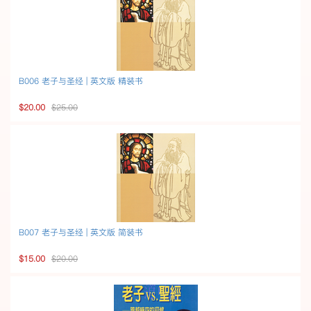
B006 老子与圣经 | 英文版 精装书
$20.00
$25.00
B007 老子与圣经 | 英文版 简装书
$15.00
$20.00