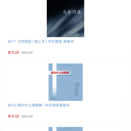
B011 与你同在 | 陈上宇 | 中文简体 简装书
$15.00
$20.00
B010 我为什么信耶稣 | 中文简体简装书
$15.00
$20.00