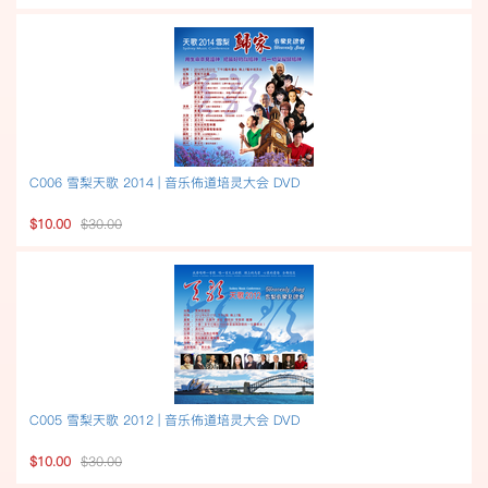
C006 雪梨天歌 2014 | 音乐佈道培灵大会 DVD
$10.00
$30.00
C005 雪梨天歌 2012 | 音乐佈道培灵大会 DVD
$10.00
$30.00