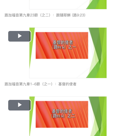
路加福音第九章23節（之二）：跟隨耶穌 (路9:23)
Play
Video
路加福音第九章1-6節（之一）：基督的使者
Play
Video