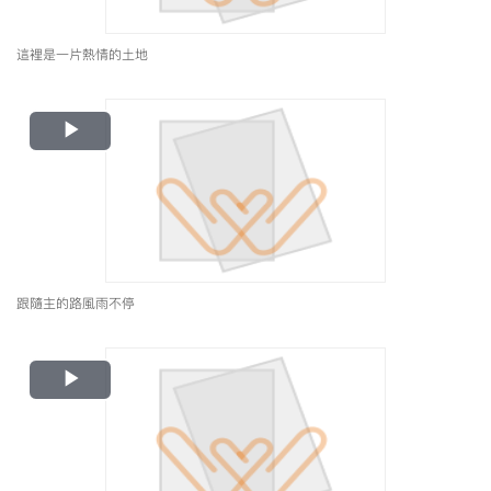
這裡是一片熱情的土地
Play
Video
跟隨主的路風雨不停
Play
Video