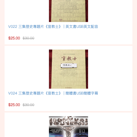
V022 三集歷史專題片《宣教士》 | 英文書USB英文配音
$25.00
$30.00
V024 三集歷史專題片《宣教士》 | 簡體書USB簡體字幕
$25.00
$30.00