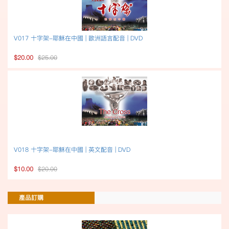
V017 十字架-耶穌在中國 | 歐洲語言配音 | DVD
$20.00
$25.00
V018 十字架-耶穌在中國 | 英文配音 | DVD
$10.00
$20.00
產品訂購