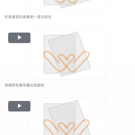
你是福音的使者就一直往前走
Play
Video
我將耶和華常擺在我面前
Play
Video