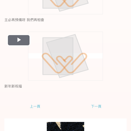
主必再預備呀 我們再相會
Play
Video
新年新祝福
上一頁
下一頁