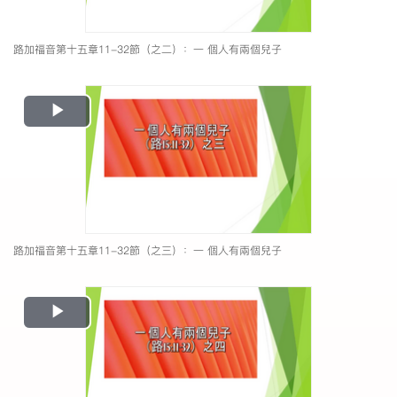
路加福音第十五章11-32節（之二）：一 個人有兩個兒子
Play
Video
路加福音第十五章11-32節（之三）：一 個人有兩個兒子
Play
Video