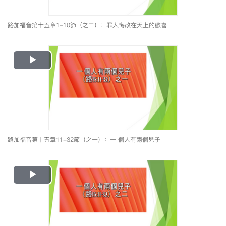
路加福音第十五章1-10節（之二）：罪人悔改在天上的歡喜
Play
Video
路加福音第十五章11-32節（之一）：一 個人有兩個兒子
Play
Video