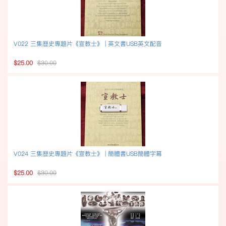
V022 三集歷史專題片《宣教士》 | 英文書USB英文配音
$25.00
$30.00
V024 三集歷史專題片《宣教士》 | 簡體書USB簡體字幕
$25.00
$30.00