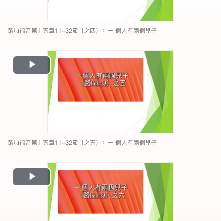
路加福音第十五章11-32節（之四）：一 個人有兩個兒子
Play
Video
路加福音第十五章11-32節（之五）：一 個人有兩個兒子
Play
Video