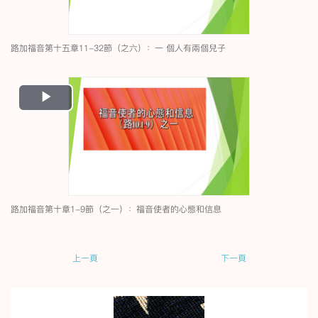
路加福音第十五章11-32節（之六）：一 個人有兩個兒子
Play
Video
路加福音第十章1-9節（之一）：福音使者的心態和信息
上一頁
下一頁