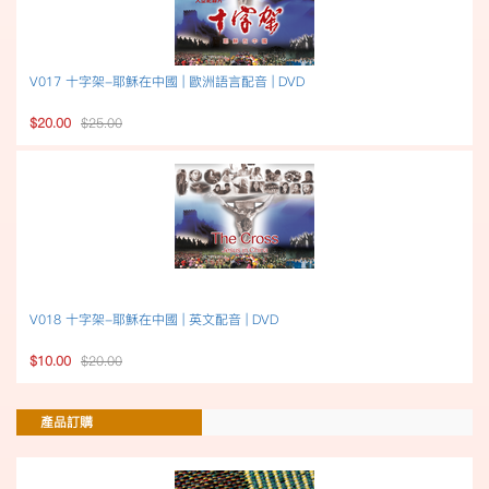
V017 十字架-耶穌在中國 | 歐洲語言配音 | DVD
$20.00
$25.00
V018 十字架-耶穌在中國 | 英文配音 | DVD
$10.00
$20.00
產品訂購