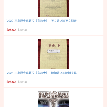
V022 三集歷史專題片《宣教士》 | 英文書USB英文配音
$25.00
$30.00
V024 三集歷史專題片《宣教士》 | 簡體書USB簡體字幕
$25.00
$30.00