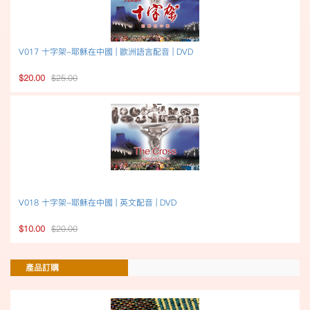
V017 十字架-耶穌在中國 | 歐洲語言配音 | DVD
$20.00
$25.00
V018 十字架-耶穌在中國 | 英文配音 | DVD
$10.00
$20.00
產品訂購