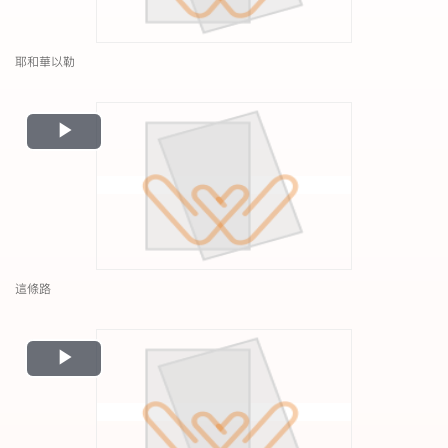
耶和華以勒
Play
Video
這條路
Play
Video