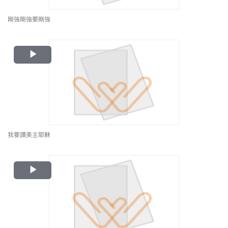
剛強剛強要剛強
Play
Video
我要讚美主耶穌
Play
Video