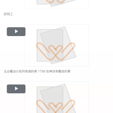
好同工
Play
Video
主必醫治以色列背道的病 1758 在神沒有難成的事
Play
Video