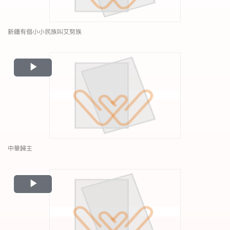
新疆有個小小民族叫艾努族
Play
Video
中華歸主
Play
Video