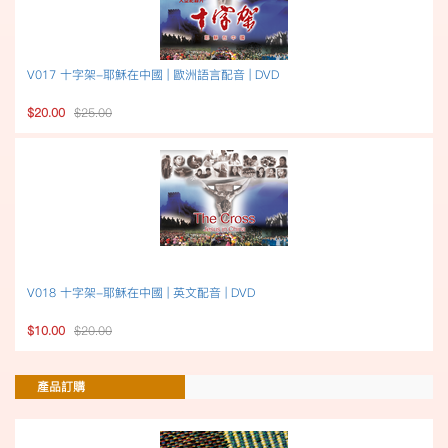
V017 十字架-耶穌在中國 | 歐洲語言配音 | DVD
$20.00
$25.00
V018 十字架-耶穌在中國 | 英文配音 | DVD
$10.00
$20.00
產品訂購