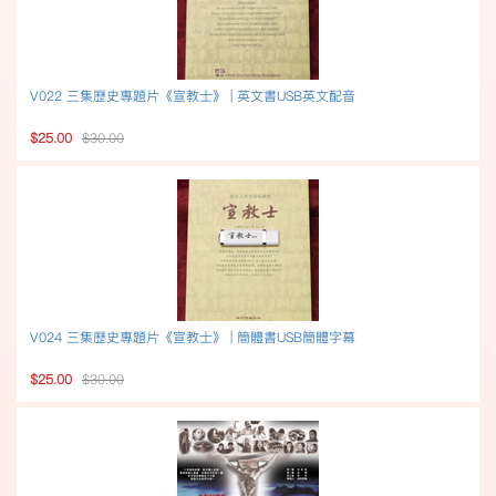
V022 三集歷史專題片《宣教士》 | 英文書USB英文配音
$25.00
$30.00
V024 三集歷史專題片《宣教士》 | 簡體書USB簡體字幕
$25.00
$30.00