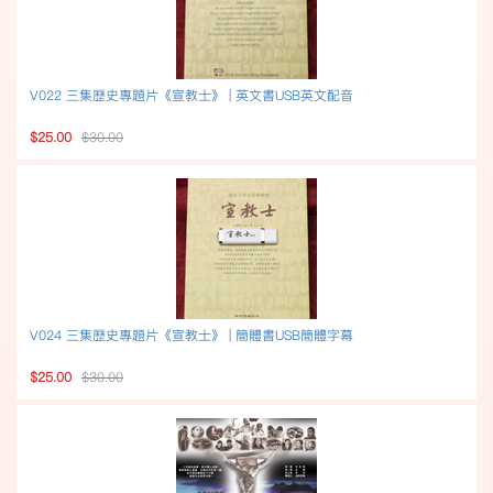
V022 三集歷史專題片《宣教士》 | 英文書USB英文配音
$25.00
$30.00
V024 三集歷史專題片《宣教士》 | 簡體書USB簡體字幕
$25.00
$30.00