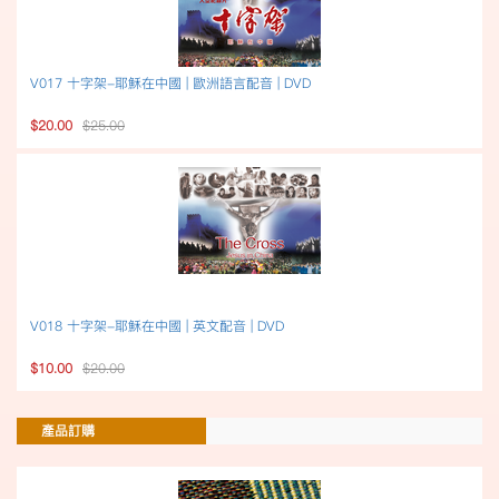
V017 十字架-耶穌在中國 | 歐洲語言配音 | DVD
$20.00
$25.00
V018 十字架-耶穌在中國 | 英文配音 | DVD
$10.00
$20.00
產品訂購