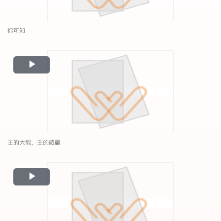
你可知
Play
Video
主的大能，主的威嚴
Play
Video