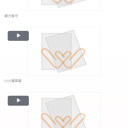
竭力保守
Play
Video
小小蒲草箱
Play
Video