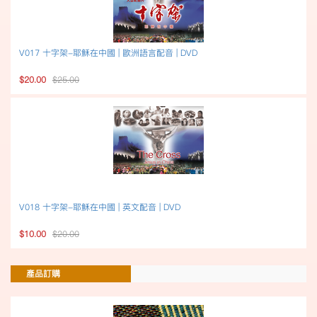
V017 十字架-耶穌在中國 | 歐洲語言配音 | DVD
$20.00
$25.00
V018 十字架-耶穌在中國 | 英文配音 | DVD
$10.00
$20.00
產品訂購