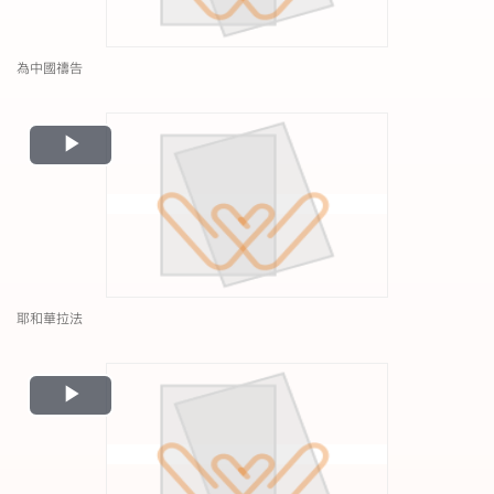
為中國禱告
Play
Video
耶和華拉法
Play
Video