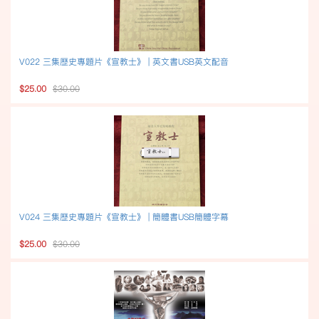
V022 三集歷史專題片《宣教士》 | 英文書USB英文配音
$25.00
$30.00
V024 三集歷史專題片《宣教士》 | 簡體書USB簡體字幕
$25.00
$30.00