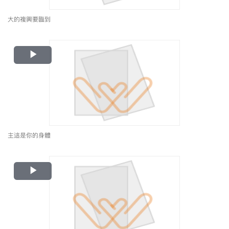
大的複興要臨到
Play
Video
主這是你的身體
Play
Video