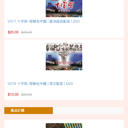
V017 十字架-耶穌在中國 | 歐洲語言配音 | DVD
$20.00
$25.00
V018 十字架-耶穌在中國 | 英文配音 | DVD
$10.00
$20.00
產品訂購