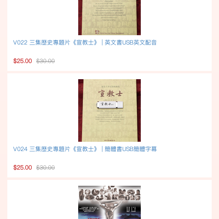
V022 三集歷史專題片《宣教士》 | 英文書USB英文配音
$25.00
$30.00
V024 三集歷史專題片《宣教士》 | 簡體書USB簡體字幕
$25.00
$30.00