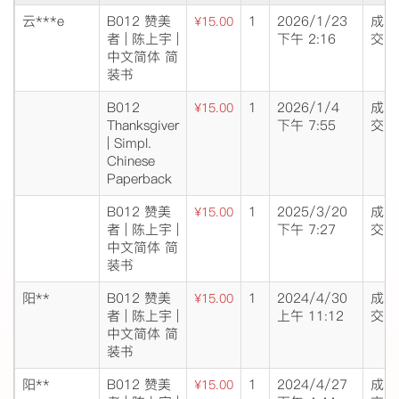
云***e
B012 赞美
1
2026/1/23
成
¥15.00
者 | 陈上宇 |
下午 2:16
交
中文简体 简
装书
B012
1
2026/1/4
成
¥15.00
Thanksgiver
下午 7:55
交
| Simpl.
Chinese
Paperback
B012 赞美
1
2025/3/20
成
¥15.00
者 | 陈上宇 |
下午 7:27
交
中文简体 简
装书
阳**
B012 赞美
1
2024/4/30
成
¥15.00
者 | 陈上宇 |
上午 11:12
交
中文简体 简
装书
阳**
B012 赞美
1
2024/4/27
成
¥15.00