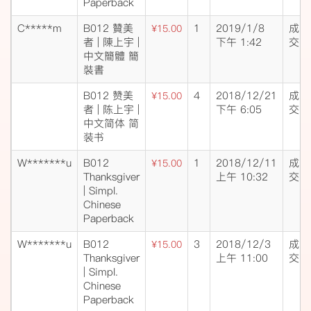
Paperback
C*****m
B012 贊美
1
2019/1/8
成
¥15.00
者 | 陳上宇 |
下午 1:42
交
中文簡體 簡
裝書
B012 赞美
4
2018/12/21
成
¥15.00
者 | 陈上宇 |
下午 6:05
交
中文简体 简
装书
W*******u
B012
1
2018/12/11
成
¥15.00
Thanksgiver
上午 10:32
交
| Simpl.
Chinese
Paperback
W*******u
B012
3
2018/12/3
成
¥15.00
Thanksgiver
上午 11:00
交
| Simpl.
Chinese
Paperback