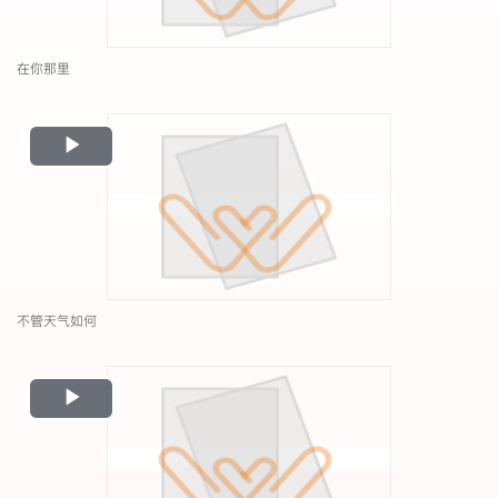
在你那里
Play
Video
不管天气如何
Play
Video