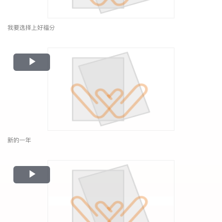
我要选择上好福分
Play
Video
新的一年
Play
Video