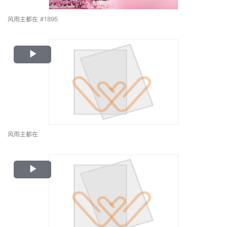
风雨主都在 #1895
Play
Video
风雨主都在
Play
Video