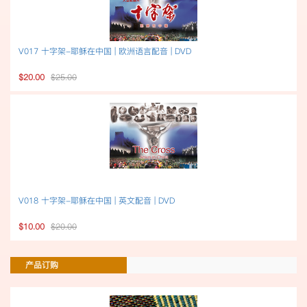
V017 十字架-耶稣在中国 | 欧洲语言配音 | DVD
$20.00
$25.00
V018 十字架-耶稣在中国 | 英文配音 | DVD
$10.00
$20.00
产品订购