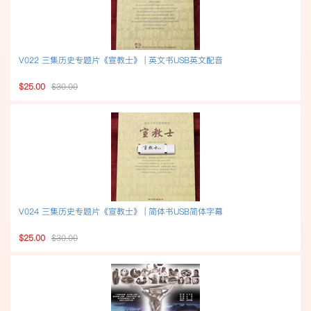
V022 三集历史专题片《宣教士》 | 英文书USB英文配音
$25.00
$30.00
V024 三集历史专题片《宣教士》 | 简体书USB简体字幕
$25.00
$30.00