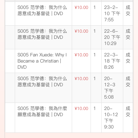
S005 范学德：我为什么
1
23-2-
成
¥10.00
愿意成为基督徒 | DVD
10 下午
交
7:55
S005 范学德：我为什么
1
22-6-
成
¥10.00
愿意成为基督徒 | DVD
20 下午
交
10:29
S005 Fan Xuede: Why I
1
22-3-
成
¥10.00
Became a Christian |
18 下午
交
DVD
8:26
S005 范学德：我为什么
1
20-
成
¥10.00
愿意成为基督徒 | DVD
12-3
交
下午
5:08
S005 范學德：我為什麼
1
20-
成
¥10.00
願意成為基督徒 | DVD
10-12
交
下午
9:30