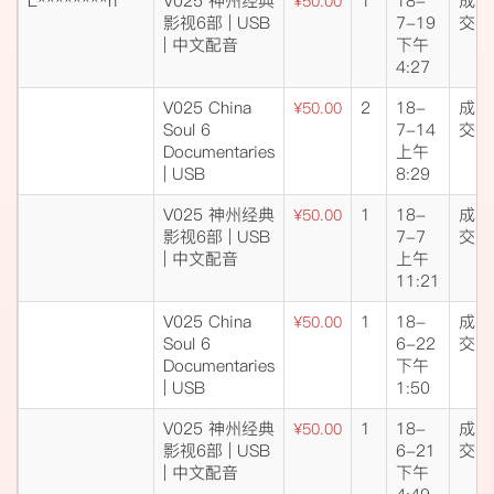
L********n
V025 神州经典
1
18-
成
¥50.00
影视6部 | USB
7-19
交
| 中文配音
下午
4:27
V025 China
2
18-
成
¥50.00
Soul 6
7-14
交
Documentaries
上午
| USB
8:29
V025 神州经典
1
18-
成
¥50.00
影视6部 | USB
7-7
交
| 中文配音
上午
11:21
V025 China
1
18-
成
¥50.00
Soul 6
6-22
交
Documentaries
下午
| USB
1:50
V025 神州经典
1
18-
成
¥50.00
影视6部 | USB
6-21
交
| 中文配音
下午