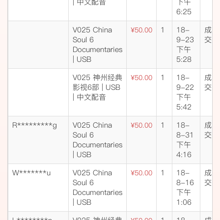
| 中文配音
下午
6:25
V025 China
1
18-
成
¥50.00
Soul 6
9-23
交
Documentaries
下午
| USB
5:28
V025 神州经典
1
18-
成
¥50.00
影视6部 | USB
9-22
交
| 中文配音
下午
5:42
R*********g
V025 China
1
18-
成
¥50.00
Soul 6
8-31
交
Documentaries
下午
| USB
4:16
W*******u
V025 China
1
18-
成
¥50.00
Soul 6
8-16
交
Documentaries
下午
| USB
1:06