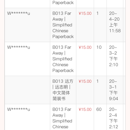
Paperback
W*******u
B013 Far
1
20-
成
¥15.00
Away |
4-20
交
Simplified
上午
Chinese
11:58
Paperback
W*******u
B013 Far
10
20-
成
¥15.00
Away |
3-2
交
Simplified
下午
Chinese
2:10
Paperback
B013 远方
1
20-
成
¥15.00
| 远志明 |
3-1
交
中文简体
下午
简装书
9:04
W*******u
B013 Far
60
20-
成
¥15.00
Away |
2-4
交
Simplified
下午
Chinese
2:12