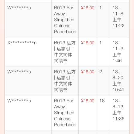
W*******u
B013 Far
1
18-
成
¥15.00
Away |
11-8
交
Simplified
上午
Chinese
11:22
Paperback
X**********n
B013 远方
1
18-
成
¥15.00
| 远志明 |
11-3
交
中文简体
上午
简装书
1:46
W*******u
B013 远方
2
18-
成
¥15.00
| 远志明 |
8-20
交
中文简体
上午
简装书
10:41
W*******u
B013 Far
18
18-
成
¥15.00
Away |
8-13
交
Simplified
上午
Chinese
11:36
Paperback