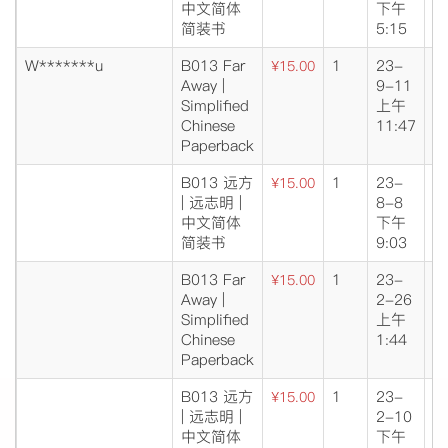
中文简体
下午
简装书
5:15
W*******u
B013 Far
1
23-
成
¥15.00
Away |
9-11
交
Simplified
上午
Chinese
11:47
Paperback
B013 远方
1
23-
成
¥15.00
| 远志明 |
8-8
交
中文简体
下午
简装书
9:03
B013 Far
1
23-
成
¥15.00
Away |
2-26
交
Simplified
上午
Chinese
1:44
Paperback
B013 远方
1
23-
成
¥15.00
| 远志明 |
2-10
交
中文简体
下午