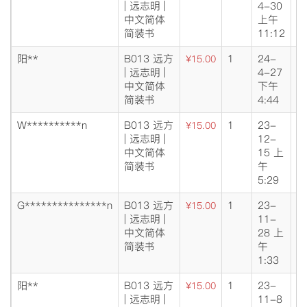
| 远志明 |
4-30
交
中文简体
上午
简装书
11:12
阳**
B013 远方
1
24-
成
¥15.00
| 远志明 |
4-27
交
中文简体
下午
简装书
4:44
W**********n
B013 远方
1
23-
成
¥15.00
| 远志明 |
12-
交
中文简体
15 上
简装书
午
5:29
G***************n
B013 远方
1
23-
成
¥15.00
| 远志明 |
11-
交
中文简体
28 上
简装书
午
1:33
阳**
B013 远方
1
23-
成
¥15.00
| 远志明 |
11-8
交