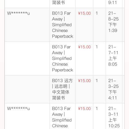
简装书
9:11
W*******u
B013 Far
1
21-
成
¥15.00
Away |
8-25
交
Simplified
下午
Chinese
1:39
Paperback
B013 Far
1
21-
成
¥15.00
Away |
7-11
交
Simplified
上午
Chinese
8:05
Paperback
B013 远方
1
21-
成
¥15.00
| 远志明 |
3-25
交
中文简体
下午
简装书
4:11
W*******u
B013 Far
1
21-
成
¥15.00
Away |
3-11
交
Simplified
上午
Chinese
10:25