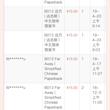
Paperback
B013 远方
1
19-
成
¥15.00
| 远志明 |
4-23
交
中文简体
上午
简装书
9:14
B013 远方
1
19-
成
¥15.00
| 远志明 |
4-23
交
中文简体
上午
简装书
8:03
W*******u
B013 Far
1
19-
成
¥15.00
Away |
4-17
交
Simplified
上午
Chinese
11:07
Paperback
W*******u
B013 Far
2
18-
成
¥15.00
Away |
12-3
交
Simplified
上午
Chinese
11:00
Paperback