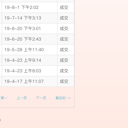
19-8-1 下午2:02
成交
19-7-14 下午3:13
成交
19-6-20 下午3:01
成交
19-6-20 下午2:43
成交
19-5-28 上午11:40
成交
19-4-23 上午9:14
成交
19-4-23 上午8:03
成交
19-4-17 上午11:07
成交
 第一
上一页
下一页
最后的 →
g