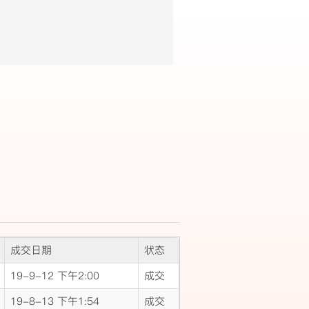
成交日期
状态
19-9-12 下午2:00
成交
19-8-13 下午1:54
成交