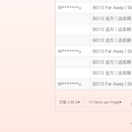
W*******u
B013 Far Away | Si
B013 远方 | 远志
B013 远方 | 远志
B013 远方 | 远志
W*******u
B013 Far Away | Si
B013 远方 | 远志
B013 远方 | 远志
W*******u
B013 Far Away | Si
页面 4 的 5
10 Items per Page