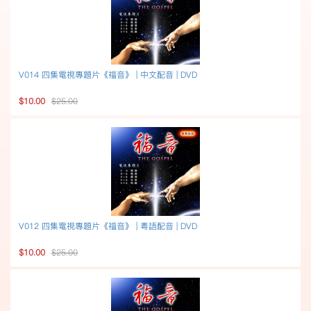
V014 四集電視專題片《福音》 | 中文配音 | DVD
$10.00
$25.00
V012 四集電視專題片《福音》 | 粵語配音 | DVD
$10.00
$25.00