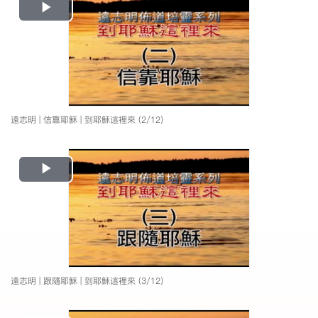
Play
Video
遠志明 | 信靠耶穌 | 到耶穌這裡來 (2/12)
Play
Video
遠志明 | 跟隨耶穌 | 到耶穌這裡來 (3/12)