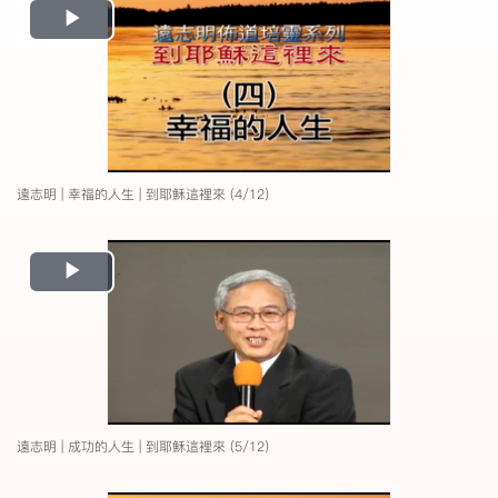
Play
Video
遠志明 | 幸福的人生 | 到耶穌這裡來 (4/12)
Play
Video
遠志明 | 成功的人生 | 到耶穌這裡來 (5/12)