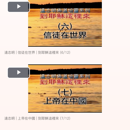
Play
Video
遠志明 | 信徒在世界 | 到耶穌這裡來 (6/12)
Play
Video
遠志明 | 上帝在中國 | 到耶穌這裡來 (7/12)