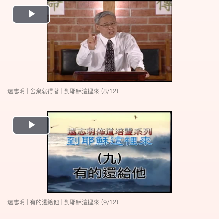
Play
Video
遠志明 | 舍棄就得著 | 到耶穌這裡來 (8/12)
Play
Video
遠志明 | 有的還給他 | 到耶穌這裡來 (9/12)