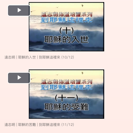
Play
Video
遠志明 | 耶穌的入世 | 到耶穌這裡來 (10/12)
Play
Video
遠志明 | 耶穌的苦難 | 到耶穌這裡來 (11/12)