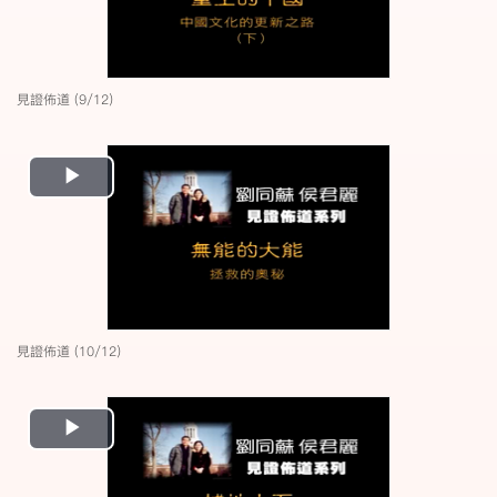
見證佈道 (9/12)
Play
Video
見證佈道 (10/12)
Play
Video