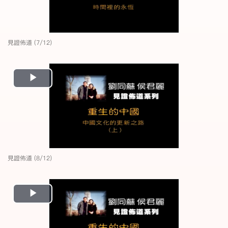
見證佈道 (7/12)
Play
Video
見證佈道 (8/12)
Play
Video