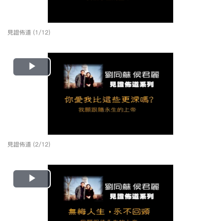
見證佈道 (1/12)
Play
Video
見證佈道 (2/12)
Play
Video