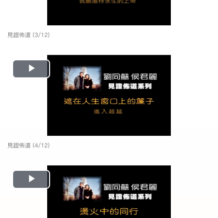
見證佈道 (3/12)
Play
Video
見證佈道 (4/12)
Play
Video