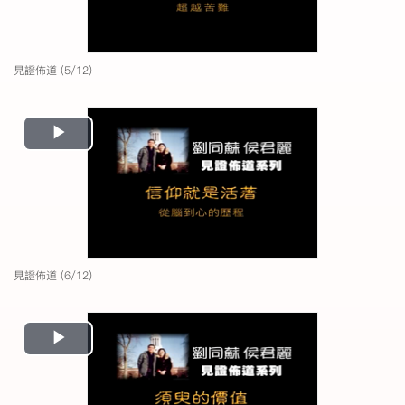
見證佈道 (5/12)
Play
Video
見證佈道 (6/12)
Play
Video