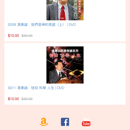
S008 馮秉誠：我們是神的見證（上） | DVD
$10.00
$30.00
S011 馮秉誠：信仰 科學 人生 | DVD
$10.00
$30.00