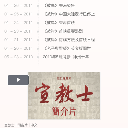
01 - 26 - 2011
《彼岸》香港發售
01 - 25 - 2011
《彼岸》中國大陸發行已停止
01 - 24 - 2011
《彼岸》香港首映
01 - 23 - 2011
《彼岸》首映反響熱烈
01 - 21 - 2011
《彼岸》訂購方法及首映日程
01 - 20 - 2011
《老子與聖經》英文版問世
05 - 23 - 2010
2010年5月消息: 神州十年
Play
Video
宣教士 | 預告片 | 中文