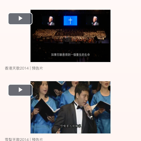
Play
Video
香港天歌2014 | 預告片
Play
Video
雪梨天歌2014 | 預告片