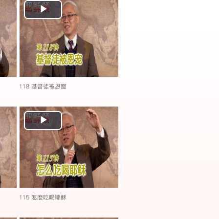
Play
Video
118 基督徒被恩寵
Play
Video
115 怎麼吃喝耶穌