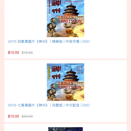
V015 四集專題片《神州》 | 精華版 | 中英字幕 | DVD
$10.00
$15.00
V016 七集專題片《神州》 | 完整版 | 中文配音 | DVD
$10.00
$20.00