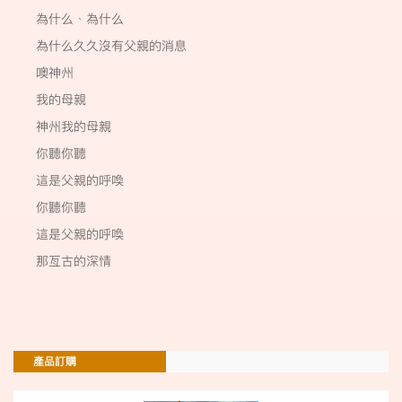
為什么﹑為什么
為什么久久沒有父親的消息
噢神州
我的母親
神州我的母親
你聽你聽
這是父親的呼喚
你聽你聽
這是父親的呼喚
那亙古的深情
產品訂購