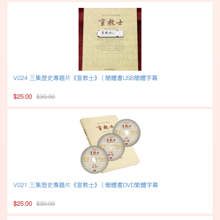
V024 三集歷史專題片《宣教士》 | 簡體書USB簡體字幕
$25.00
$30.00
V021 三集歷史專題片《宣教士》 | 簡體書DVD繁體字幕
$25.00
$30.00