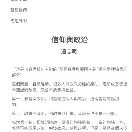
聯繫我們
代理外聯
信仰與政治
遠志明
（這是《真理報》主辦的“聖經真理與愛國主義”講座整理稿第三
部分）
這個問題一直被混淆。很多人將政教分離的原則，理解成基督徒
不能過問政治，教會不要參與社會。
第一，教會與政治，和基督徒個人與政治，這兩者是有區別
的。
第二，教會與政治，和教會與社會，這兩者也不是一回事。
先說第一點。耶穌明確說：凱撒的物歸凱撒，上帝的物歸上帝。
教會不能從事政治、幹涉政府、參與政權。但是，基督徒個人從