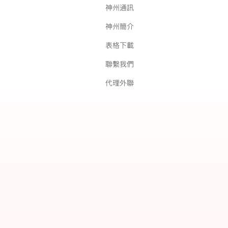
神州通訊
神州簡介
表格下載
聯繫我們
代理外聯