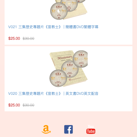
V021 三集歷史專題片《宣教士》 | 簡體書DVD繁體字幕
$25.00
$30.00
V020 三集歷史專題片《宣教士》 | 英文書DVD英文配音
$25.00
$30.00