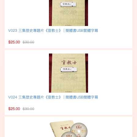
V023 三集歷史專題片《宣教士》 | 簡體書USB繁體字幕
$25.00
$30.00
V024 三集歷史專題片《宣教士》 | 簡體書USB簡體字幕
$25.00
$30.00