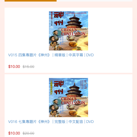
V015 四集專題片《神州》 | 精華版 | 中英字幕 | DVD
$10.00
$15.00
V016 七集專題片《神州》 | 完整版 | 中文配音 | DVD
$10.00
$20.00