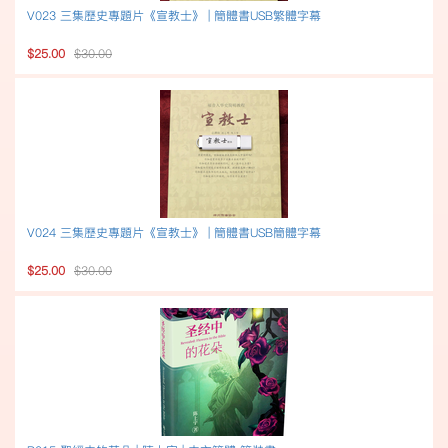
V023 三集歷史專題片《宣教士》 | 簡體書USB繁體字幕
$25.00
$30.00
V024 三集歷史專題片《宣教士》 | 簡體書USB簡體字幕
$25.00
$30.00