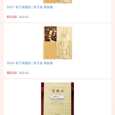
B007 老子與聖經 | 英文版 簡裝書
$15.00
$20.00
B006 老子與聖經 | 英文版 精裝書
$20.00
$25.00