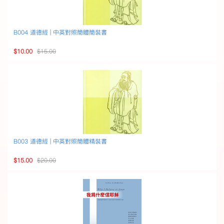
B004 道德經 | 中英對照簡體簡裝書
$10.00
$15.00
B003 道德經 | 中英對照簡體精裝書
$15.00
$20.00