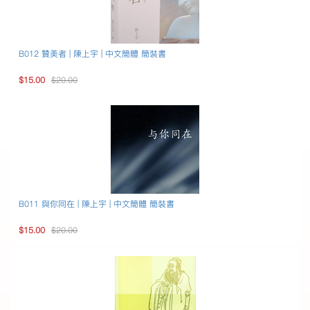
B012 贊美者 | 陳上宇 | 中文簡體 簡裝書
$15.00
$20.00
B011 與你同在 | 陳上宇 | 中文簡體 簡裝書
$15.00
$20.00