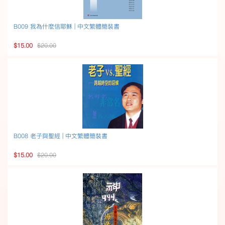
B009 我為什麼信耶穌 | 中文繁體簡裝書
$15.00
$20.00
B008 老子與聖經 | 中文繁體簡裝書
$15.00
$20.00