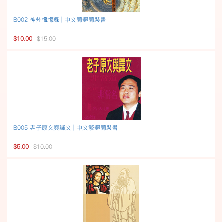
B002 神州懺悔錄 | 中文簡體簡裝書
$10.00
$15.00
B005 老子原文與譯文 | 中文繁體簡裝書
$5.00
$10.00