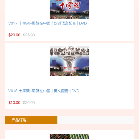
V017 十字架-耶稣在中国 | 欧洲语言配音 | DVD
$20.00
$25.00
V018 十字架-耶稣在中国 | 英文配音 | DVD
$10.00
$20.00
产品订购