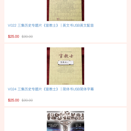
V022 三集历史专题片《宣教士》 | 英文书USB英文配音
$25.00
$30.00
V024 三集历史专题片《宣教士》 | 简体书USB简体字幕
$25.00
$30.00