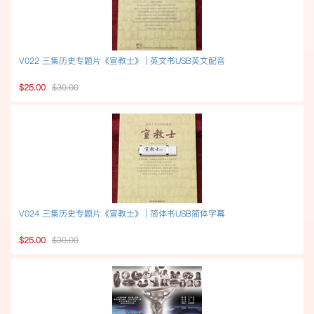
V022 三集历史专题片《宣教士》 | 英文书USB英文配音
$25.00
$30.00
V024 三集历史专题片《宣教士》 | 简体书USB简体字幕
$25.00
$30.00