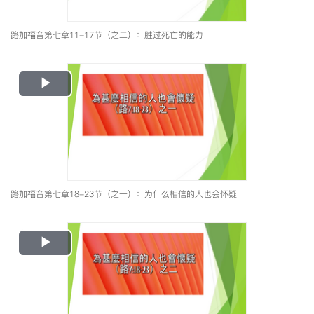
路加福音第七章11-17节（之二）：胜过死亡的能力
Play
Video
路加福音第七章18-23节（之一）：为什么相信的人也会怀疑
Play
Video