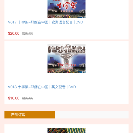
V017 十字架-耶稣在中国 | 欧洲语言配音 | DVD
$20.00
$25.00
V018 十字架-耶稣在中国 | 英文配音 | DVD
$10.00
$20.00
产品订购