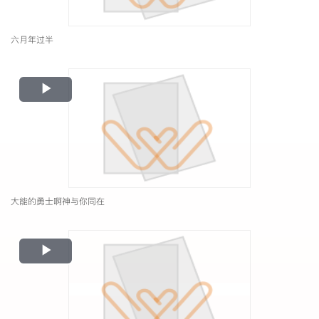
六月年过半
Play
Video
大能的勇士啊神与你同在
Play
Video