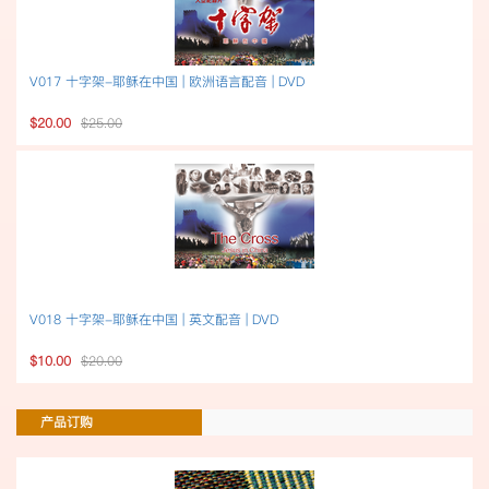
V017 十字架-耶稣在中国 | 欧洲语言配音 | DVD
$20.00
$25.00
V018 十字架-耶稣在中国 | 英文配音 | DVD
$10.00
$20.00
产品订购