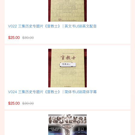
V022 三集历史专题片《宣教士》 | 英文书USB英文配音
$25.00
$30.00
V024 三集历史专题片《宣教士》 | 简体书USB简体字幕
$25.00
$30.00