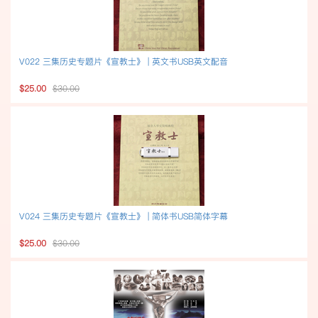
V022 三集历史专题片《宣教士》 | 英文书USB英文配音
$25.00
$30.00
V024 三集历史专题片《宣教士》 | 简体书USB简体字幕
$25.00
$30.00