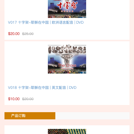
V017 十字架-耶稣在中国 | 欧洲语言配音 | DVD
$20.00
$25.00
V018 十字架-耶稣在中国 | 英文配音 | DVD
$10.00
$20.00
产品订购