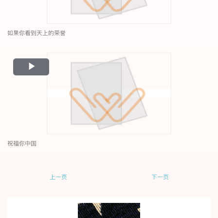
如果你看到天上的荣誉
Play
Video
祝福你中国
上一页
下一页