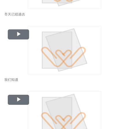
冬天已經過去
Play
Video
我们知道
Play
Video