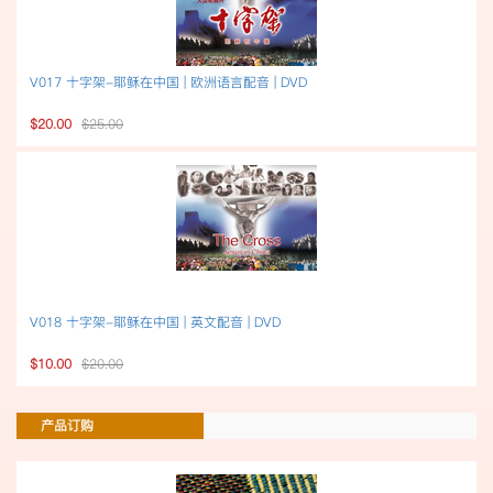
V017 十字架-耶稣在中国 | 欧洲语言配音 | DVD
$20.00
$25.00
V018 十字架-耶稣在中国 | 英文配音 | DVD
$10.00
$20.00
产品订购