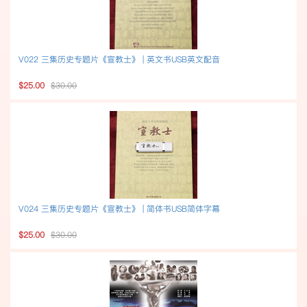
V022 三集历史专题片《宣教士》 | 英文书USB英文配音
$25.00
$30.00
V024 三集历史专题片《宣教士》 | 简体书USB简体字幕
$25.00
$30.00