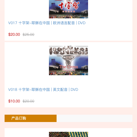
V017 十字架-耶稣在中国 | 欧洲语言配音 | DVD
$20.00
$25.00
V018 十字架-耶稣在中国 | 英文配音 | DVD
$10.00
$20.00
产品订购