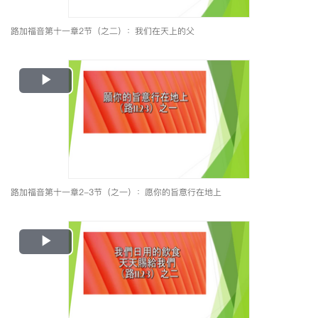
路加福音第十一章2节（之二）：我们在天上的父
Play
Video
路加福音第十一章2-3节（之一）：愿你的旨意行在地上
Play
Video