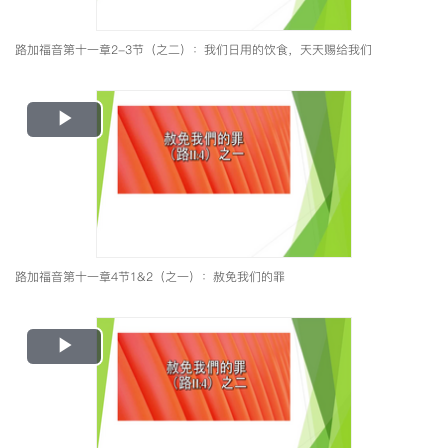
路加福音第十一章2-3节（之二）：我们日用的饮食，天天赐给我们
Play
Video
路加福音第十一章4节1&2（之一）：赦免我们的罪
Play
Video