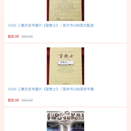
V022 三集历史专题片《宣教士》 | 英文书USB英文配音
$25.00
$30.00
V024 三集历史专题片《宣教士》 | 简体书USB简体字幕
$25.00
$30.00