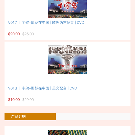
V017 十字架-耶稣在中国 | 欧洲语言配音 | DVD
$20.00
$25.00
V018 十字架-耶稣在中国 | 英文配音 | DVD
$10.00
$20.00
产品订购