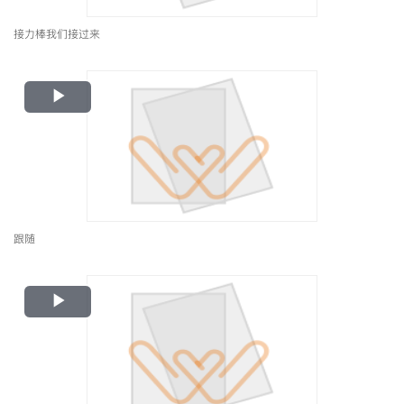
接力棒我们接过来
Play
Video
跟随
Play
Video