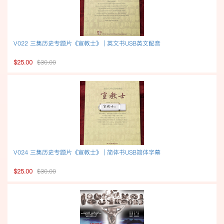
V022 三集历史专题片《宣教士》 | 英文书USB英文配音
$25.00
$30.00
V024 三集历史专题片《宣教士》 | 简体书USB简体字幕
$25.00
$30.00