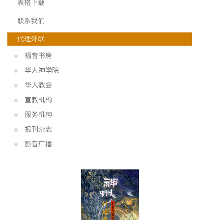
表格下载
联系我们
代理外联
福音书房
华人神学院
华人教会
宣教机构
服务机构
报刊杂志
影音广播