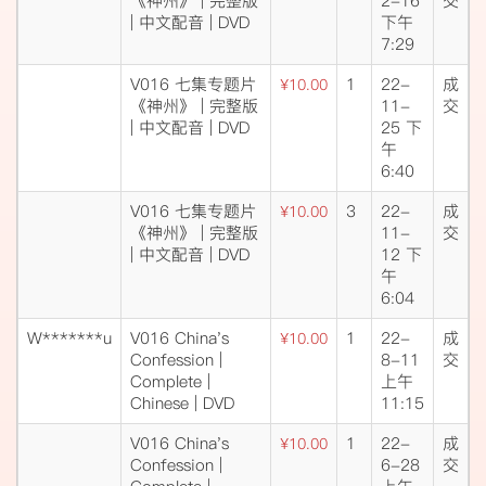
《神州》 | 完整版
2-16
交
| 中文配音 | DVD
下午
7:29
V016 七集专题片
1
22-
成
¥10.00
《神州》 | 完整版
11-
交
| 中文配音 | DVD
25 下
午
6:40
V016 七集专题片
3
22-
成
¥10.00
《神州》 | 完整版
11-
交
| 中文配音 | DVD
12 下
午
6:04
W*******u
V016 China's
1
22-
成
¥10.00
Confession |
8-11
交
Complete |
上午
Chinese | DVD
11:15
V016 China's
1
22-
成
¥10.00
Confession |
6-28
交