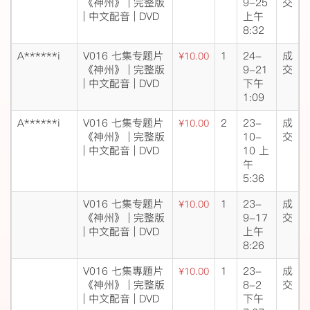
《神州》 | 完整版
9-25
交
| 中文配音 | DVD
上午
8:32
A******i
V016 七集专题片
1
24-
成
¥10.00
《神州》 | 完整版
9-21
交
| 中文配音 | DVD
下午
1:09
A******i
V016 七集专题片
2
23-
成
¥10.00
《神州》 | 完整版
10-
交
| 中文配音 | DVD
10 上
午
5:36
V016 七集专题片
1
23-
成
¥10.00
《神州》 | 完整版
9-17
交
| 中文配音 | DVD
上午
8:26
V016 七集專題片
1
23-
成
¥10.00
《神州》 | 完整版
8-2
交
| 中文配音 | DVD
下午