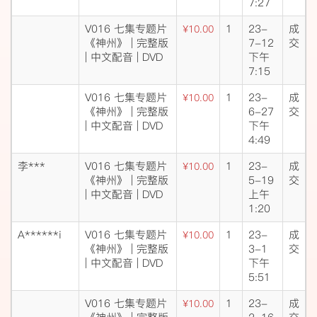
7:27
V016 七集专题片
1
23-
成
¥10.00
《神州》 | 完整版
7-12
交
| 中文配音 | DVD
下午
7:15
V016 七集专题片
1
23-
成
¥10.00
《神州》 | 完整版
6-27
交
| 中文配音 | DVD
下午
4:49
李***
V016 七集专题片
1
23-
成
¥10.00
《神州》 | 完整版
5-19
交
| 中文配音 | DVD
上午
1:20
A******i
V016 七集专题片
1
23-
成
¥10.00
《神州》 | 完整版
3-1
交
| 中文配音 | DVD
下午
5:51
V016 七集专题片
1
23-
成
¥10.00