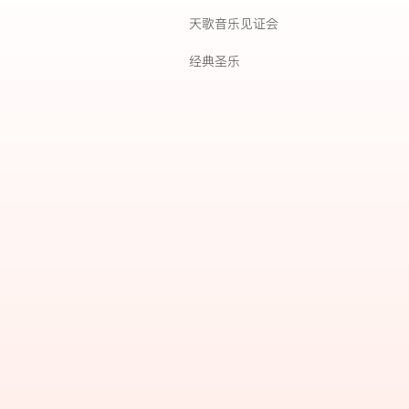
天歌音乐见证会
经典圣乐