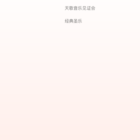
天歌音乐见证会
经典圣乐