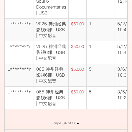
Soul 6
12:14
Documentaries
| USB
L********n
V025 神州经典
1
5/2/1
$50.00
影视6部 | USB
10:43
| 中文配音
L********n
V025 神州经典
1
5/2/1
$50.00
影视6部 | USB
10:43
| 中文配音
L********n
065 神州经典
5
3/6/1
$50.00
影视6部 | USB
10:09
| 中文配音
L********n
065 神州经典
5
3/5/1
$50.00
影视6部 | USB
10:23
| 中文配音
Page 34 of 36