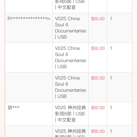
影视6部 | USB
| 中文配音
R***************n
V025 China
1
$50.00
Soul 6
Documentaries
| USB
V025 China
1
$50.00
Soul 6
Documentaries
| USB
V025 China
1
$50.00
Soul 6
Documentaries
| USB
丽***
V025 神州经典
1
$50.00
影视6部 | USB
| 中文配音
V025 神州经典
1
$50.00