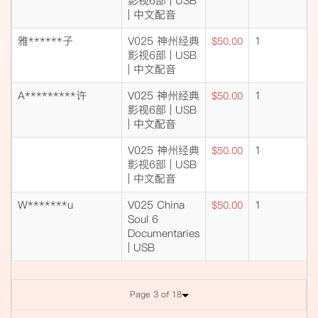
影视6部 | USB
| 中文配音
雅******子
V025 神州经典
1
$50.00
影视6部 | USB
| 中文配音
A*********许
V025 神州经典
1
$50.00
影视6部 | USB
| 中文配音
V025 神州经典
1
$50.00
影视6部 | USB
| 中文配音
W*******u
V025 China
1
$50.00
Soul 6
Documentaries
| USB
Page 3 of 18