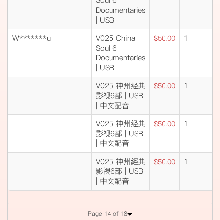
Soul 6
Documentaries
| USB
W*******u
V025 China
1
$50.00
Soul 6
Documentaries
| USB
V025 神州经典
1
$50.00
影视6部 | USB
| 中文配音
V025 神州经典
1
$50.00
影视6部 | USB
| 中文配音
V025 神州經典
1
$50.00
影視6部 | USB
| 中文配音
Page 14 of 18