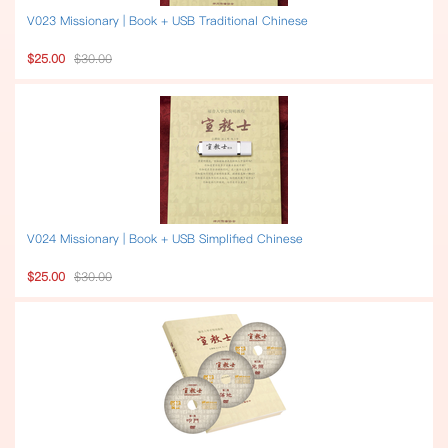
V023 Missionary | Book + USB Traditional Chinese
$25.00
$30.00
V024 Missionary | Book + USB Simplified Chinese
$25.00
$30.00