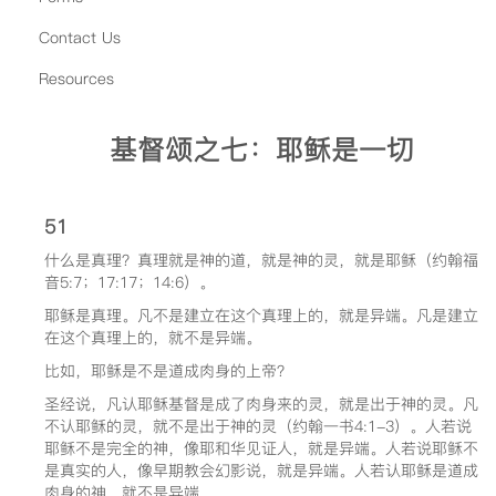
Contact Us
Resources
基督颂之七：耶稣是一切
51
什么是真理？真理就是神的道，就是神的灵，就是耶稣（约翰福
音5:7；17:17；14:6）。
耶稣是真理。凡不是建立在这个真理上的，就是异端。凡是建立
在这个真理上的，就不是异端。
比如，耶稣是不是道成肉身的上帝？
圣经说，凡认耶稣基督是成了肉身来的灵，就是出于神的灵。凡
不认耶稣的灵，就不是出于神的灵（约翰一书4:1-3）。人若说
耶稣不是完全的神，像耶和华见证人，就是异端。人若说耶稣不
是真实的人，像早期教会幻影说，就是异端。人若认耶稣是道成
肉身的神，就不是异端。