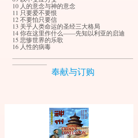
10 人的意念与神的意念
11 只要爱不要恨
12 不要怕只要信
13 关乎人类命运的圣经三大格局
14 你在这里作什么——先知以利亚的启迪
15 悲惨世界的乐歌
16 人性的病毒
________________________________________________________
________________
奉献与订购