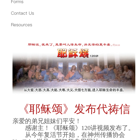
Forms
Contact Us
Resources
《耶稣颂》发布代祷信
亲爱的弟兄姐妹们平安！
感谢主！《耶稣颂》120讲视频发布了。
从今年复活节开始，在神州传播协会